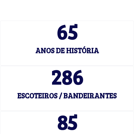
65
ANOS DE HISTÓRIA
286
ESCOTEIROS / BANDEIRANTES
85