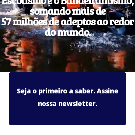
somando mais de
57 milhões de adeptos ao redor
do mundo.
Seja o primeiro a saber. Assine
nossa newsletter.