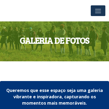
GALERIA DE FOTOS
Queremos que esse espaço seja uma galeria
vibrante e inspiradora, capturando os
momentos mais memoráveis.