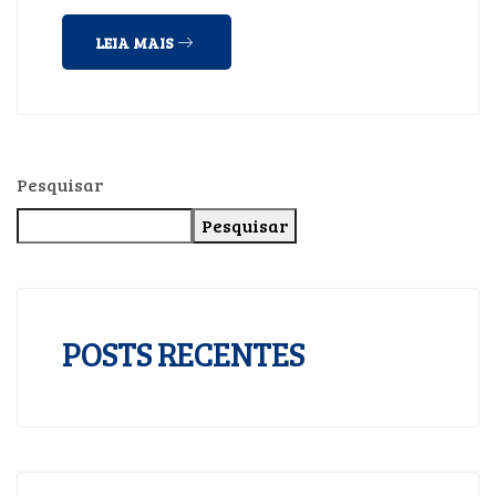
LEIA MAIS
Pesquisar
Pesquisar
POSTS RECENTES