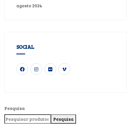
agosto 2024
SOCIAL
Pesquisa
Pesquisa