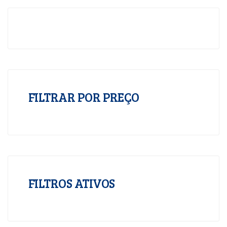
FILTRAR POR PREÇO
FILTROS ATIVOS