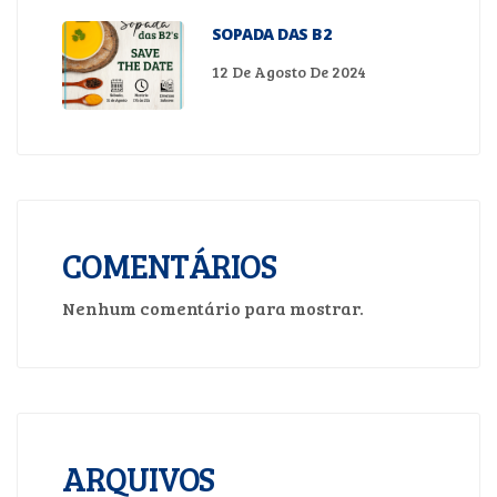
SOPADA DAS B2
12 De Agosto De 2024
COMENTÁRIOS
Nenhum comentário para mostrar.
ARQUIVOS