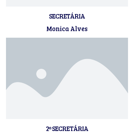
SECRETÁRIA
Monica Alves
2ª SECRETÁRIA