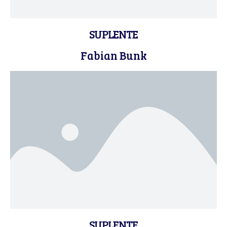
SUPLENTE
Fabian Bunk
SUPLENTE