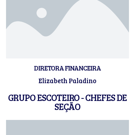
DIRETORA FINANCEIRA
Elizabeth Paladino
GRUPO ESCOTEIRO - CHEFES DE
SEÇÃO