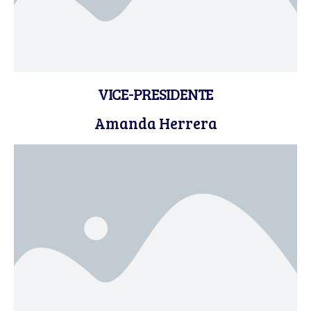
VICE-PRESIDENTE
Amanda Herrera