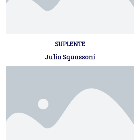
SUPLENTE
Julia Squassoni