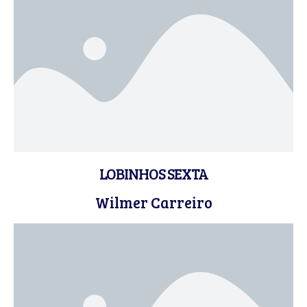
LOBINHOS SEXTA
Wilmer Carreiro