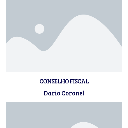
CONSELHO FISCAL
Dario Coronel