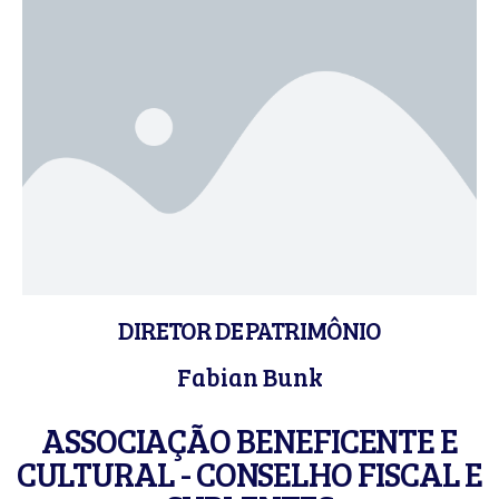
DIRETOR DE PATRIMÔNIO
Fabian Bunk
ASSOCIAÇÃO BENEFICENTE E
CULTURAL - CONSELHO FISCAL E