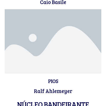
Caio Basile
PIOS
Ralf Ahlemeyer
NÚCLEO BANDEIRANTE