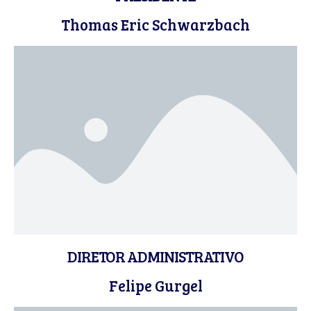
Thomas Eric Schwarzbach
DIRETOR ADMINISTRATIVO
Felipe Gurgel