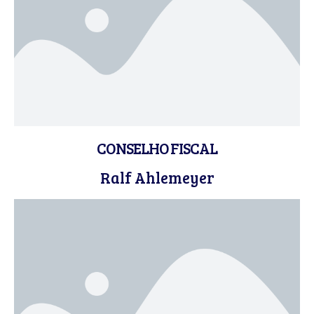
CONSELHO FISCAL
Ralf Ahlemeyer