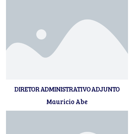
DIRETOR ADMINISTRATIVO ADJUNTO
Mauricio Abe