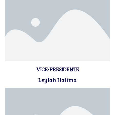
VICE-PRESIDENTE
Leylah Halima