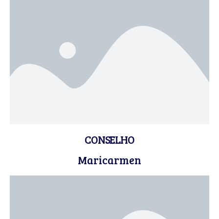
CONSELHO
Maricarmen