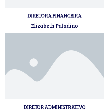
DIRETORA FINANCEIRA
Elizabeth Paladino
DIRETOR ADMINISTRATIVO