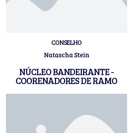
CONSELHO
Natascha Stein
NÚCLEO BANDEIRANTE -
COORENADORES DE RAMO