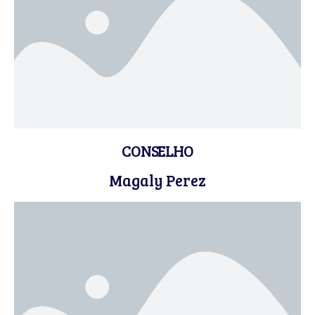
CONSELHO
Magaly Perez