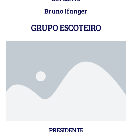
Bruno Ifanger
GRUPO ESCOTEIRO
PRESIDENTE