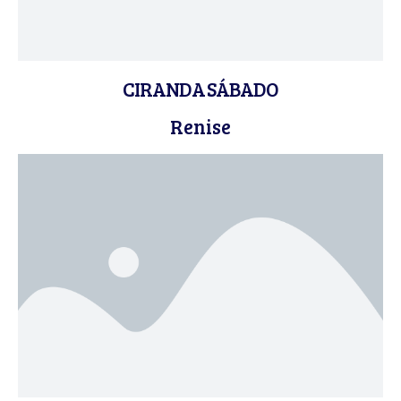
CIRANDA SÁBADO
Renise