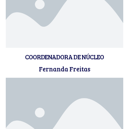
COORDENADORA DE NÚCLEO
Fernanda Freitas