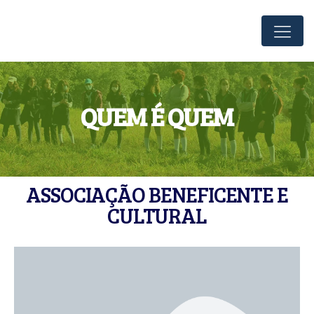
QUEM É QUEM
ASSOCIAÇÃO BENEFICENTE E
CULTURAL