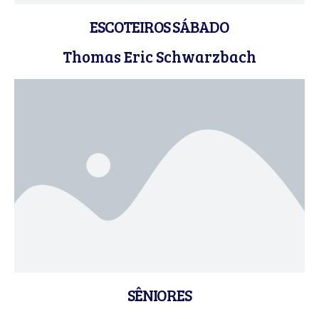
ESCOTEIROS SÁBADO
Thomas Eric Schwarzbach
SÊNIORES