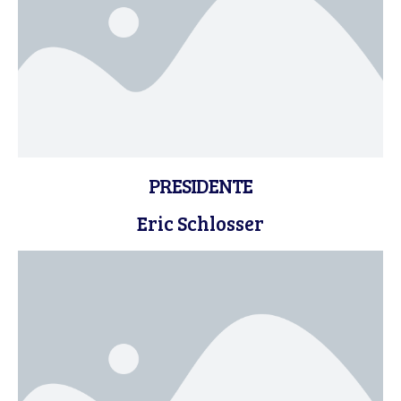
PRESIDENTE
Eric Schlosser