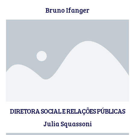
Bruno Ifanger
DIRETORA SOCIAL E RELAÇÕES PÚBLICAS
Julia Squassoni