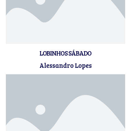
LOBINHOS SÁBADO
Alessandro Lopes