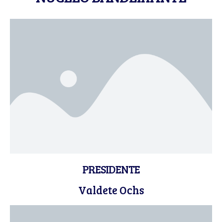
PRESIDENTE
Valdete Ochs