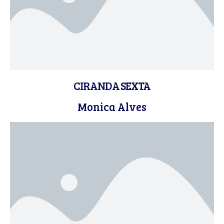
CIRANDA SEXTA
Monica Alves