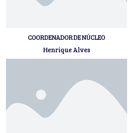
COORDENADOR DE NÚCLEO
Henrique Alves